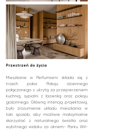
Przestrzeń do życia
Mieszkanie w Perfumiarni składa się z
trzech pokoi. Pokoju dziennego
połączonego z ukrytą za przepierzeniem
kuchnią, sypialni z łazienką oraz pokoju
gościnnego.
Główną intencją projektową,
było zrozumienie układu mieszkania w
taki sposób, aby możliwie maksymalnie
skorzystać z naturalnego światła oraz
wybitnego widoku za oknem- Parku Wil­