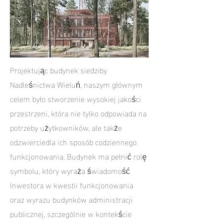
Projektując budynek siedziby
Nadleśnictwa Wieluń, naszym głównym
celem było stworzenie wysokiej jakości
przestrzeni, która nie tylko odpowiada na
potrzeby użytkowników, ale także
odzwierciedla ich sposób codziennego
funkcjonowania. Budynek ma pełnić rolę
symbolu, który wyraża świadomość
Inwestora w kwestii funkcjonowania
oraz wyrazu budynków administracji
publicznej, szczególnie w kontekście